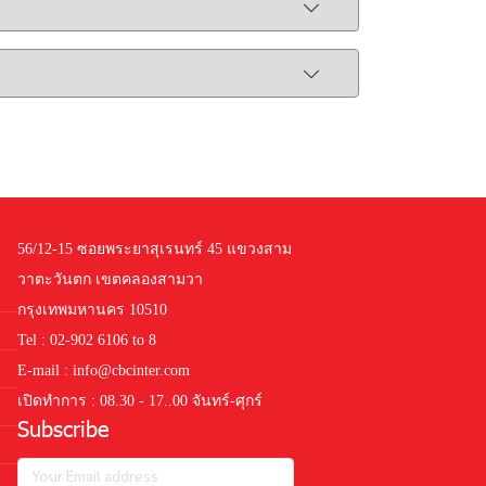
56/12-15 ซอยพระยาสุเรนทร์ 45 แขวงสาม
วาตะวันตก เขตคลองสามวา
กรุงเทพมหานคร 10510
Tel : 02-902 6106 to 8
E-mail : info@cbcinter.com
เปิดทำการ : 08.30 - 17..00 จันทร์-ศุกร์
Subscribe