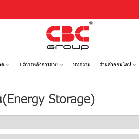
หลด
บริการหลังการขาย
บทความ
ร้านค้าออนไลน์
น(Energy Storage)