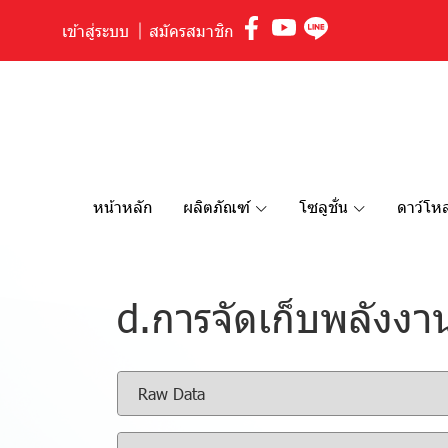
เข้าสู่ระบบ
สมัครสมาชิก
หน้าหลัก
ผลิตภัณฑ์
โซลูชั่น
ดาว์โ
d.การจัดเก็บพลังงา
Raw Data