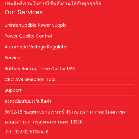
ประสิทธิภาพในการใช้พลังงานให้กับทุกธุรกิจ
Our Services
Uninterruptible Power Supply
Power Quality Control
Automatic Voltage Regulator
Services
Battery Backup Time Cal for UPS
CBC AVR Selection Tool
Support
ลงทะเบียนรับประกันสินค้า
56/12-15 ซอยพระยาสุเรนทร์ 45 แขวงสามวาตะวันตก เขต
คลองสามวา กรุงเทพมหานคร 10510
Tel : 02-902 6106 to 8