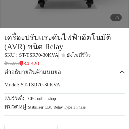
1/3
เครื่องปรับแรงดันไฟฟ้าอัตโนมัติ
(AVR) ชนิด Relay
SKU : ST-TSR70-30KVA
ยังไม่มีรีวิว
฿34,320
฿66,000
คำอธิบายสินค้าแบบย่อ
Model: ST-TSR70-30KVA
แบรนด์:
CBC online shop
หมวดหมู่:
Stabilizer CBC
,
Relay Type 1 Phase