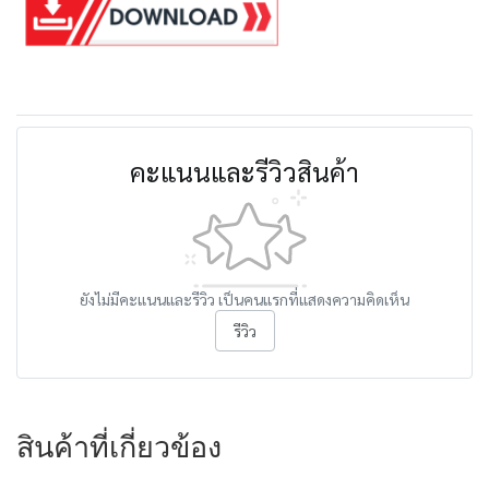
คะแนนและรีวิวสินค้า
ยังไม่มีคะแนนและรีวิว เป็นคนแรกที่แสดงความคิดเห็น
รีวิว
สินค้าที่เกี่ยวข้อง