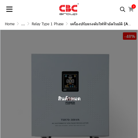
0
Home
...
Relay Type 1 Phase
เครื่องปรับแรงดันไฟฟ้าอัตโนมัติ (AVR) ชนิด Relay
-48%
สินค้าหมด