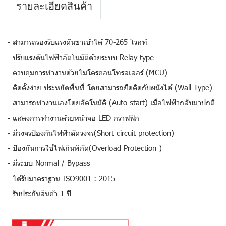
รายละเอียดสินค้า
- สามารถรองรับแรงดันขาเข้าได้ 70-265 โวลท์
- ปรับแรงดันไฟฟ้าอัตโนมัติด้วยระบบ Relay type
- ควบคุมการทำงานด้วยไมโครคอนโทรลเลอร์ (MCU)
- ติดตั้งง่าย ประหยัดพื้นที่ โดยสามารถยึดติดกับผนังได้ (Wall Type)
- สามารถทำงานเองโดยอัตโนมัติ (Auto-start) เมื่อไฟฟ้ากลับมาปกติ
- แสดงการทำงานด้วยหน้าจอ LED กราฟฟิก
- มีวงจรป้องกันไฟฟ้าลัดวงจร(Short circuit protection)
- ป้องกันการใช้ไฟเกินพิกัด(Overload Protection )
- มีระบบ Normal / Bypass
- ได้รับมาตราฐาน ISO9001 : 2015
- รับประกันสินค้า 1 ปี