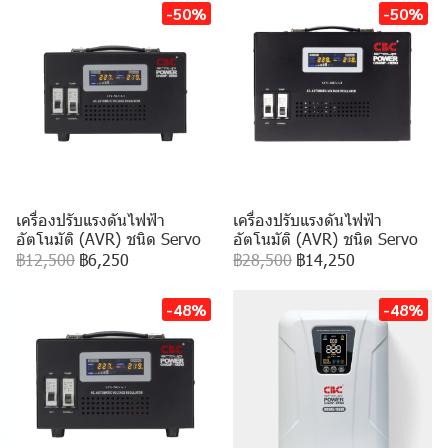
-50%
-50%
เครื่องปรับแรงดันไฟฟ้า
เครื่องปรับแรงดันไฟฟ้า
อัตโนมัติ (AVR) ชนิด Servo
อัตโนมัติ (AVR) ชนิด Servo
฿12,500
฿6,250
฿28,500
฿14,250
-48%
-48%