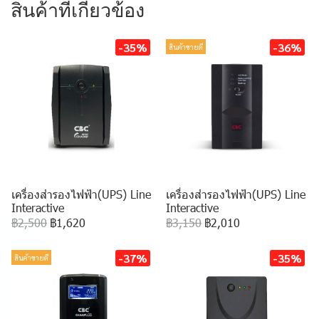
สินค้าที่เกี่ยวข้อง
-35%
-36%
สินค้าขายดี
เครื่องสำรองไฟฟ้า(UPS) Line
เครื่องสำรองไฟฟ้า(UPS) Line
Interactive
Interactive
฿2,500
฿1,620
฿3,150
฿2,010
-37%
-35%
สินค้าขายดี