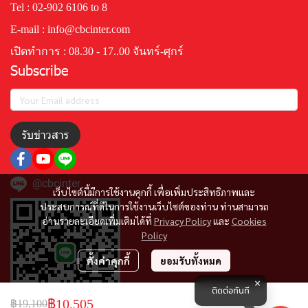
Tel : 02-902 6106 to 8
E-mail : info@cbcinter.com
เปิดทำการ : 08.30 - 17..00 จันทร์-ศุกร์
Subscribe
รับข่าวสาร
@cbcinter
เว็บไซต์นี้มีการใช้งานคุกกี้ เพื่อเพิ่มประสิทธิภาพและ
ประสบการณ์ที่ดีในการใช้งานเว็บไซต์ของท่าน ท่านสามารถ
อ่านรายละเอียดเพิ่มเติมได้ที่
Privacy Policy
และ
Cookies
Policy
ตั้งค่าคุกกี้
ยอมรับทั้งหมด
ติดต่อทันที
฿10,505
฿19,100