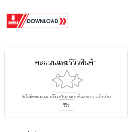
คะแนนและรีวิวสินค้า
ยังไม่มีคะแนนและรีวิว เป็นคนแรกที่แสดงความคิดเห็น
รีวิว