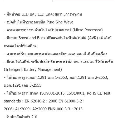
- มีหน้าจอ LCD และ LED แสดงสถานะการทำงาน
- รูปคลื่นไฟฟ้าขาออกชนิด Pure Sine Wave
- ควบคุมการทำงานด้วยไมโครโปรเชสเซอร์ (Micro Processor)
- มีระบบ Boost and Buck ปรับแรงดันไฟฟ้าอัตโนมัติ (AVR) เพื่อให้
กระแสไฟฟฟ้าเสถียร
- สามารถปรับกระแสการชาร์ทและระดับของแบตเตอรี่เพื่อปิดเครื่อง
- มีเทคโนโลยีช่วยเพิ่มประสิทธิภาพการใช้งานของแบตเตอรี่ให้นานขึ้น
(Intelligent Battery Management)
- ได้รับมาตรฐานมอก.1291 เล่ม 1-2553, มอก.1291 เล่ม 2-2553,
มอก.1291 เล่ม 3-2555
- ได้รับมาตรฐานสากล ISO9001-2015, ISO14001, RoHS CE Test
standards : EN 62040-2 : 2006 EN 61000-3-2 :
2006+A1:2009+A2:2009 EN61000-3-3 : 2013
- รับประกันสินค้า 2 ปี