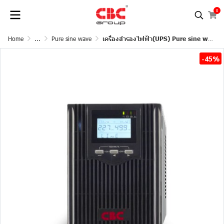
0
Home
...
Pure sine wave
เครื่องสำรองไฟฟ้า(UPS) Pure sine wave
-45%