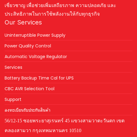
เชี่ยวชาญ เพื่อช่วยเพิ่มเสถียรภาพ ความปลอดภัย และ
ประสิทธิภาพในการใช้พลังงานให้กับทุกธุรกิจ
Our Services
Uninterruptible Power Supply
Power Quality Control
Automatic Voltage Regulator
Services
Battery Backup Time Cal for UPS
CBC AVR Selection Tool
Support
ลงทะเบียนรับประกันสินค้า
56/12-15 ซอยพระยาสุเรนทร์ 45 แขวงสามวาตะวันตก เขต
คลองสามวา กรุงเทพมหานคร 10510