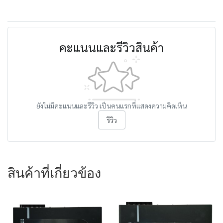
คะแนนและรีวิวสินค้า
ยังไม่มีคะแนนและรีวิว เป็นคนแรกที่แสดงความคิดเห็น
รีวิว
สินค้าที่เกี่ยวข้อง