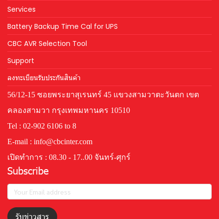
Services
Battery Backup Time Cal for UPS
CBC AVR Selection Tool
Support
ลงทะเบียนรับประกันสินค้า
56/12-15 ซอยพระยาสุเรนทร์ 45 แขวงสามวาตะวันตก เขต
คลองสามวา กรุงเทพมหานคร 10510
Tel : 02-902 6106 to 8
E-mail : info@cbcinter.com
เปิดทำการ : 08.30 - 17..00 จันทร์-ศุกร์
Subscribe
รับข่าวสาร