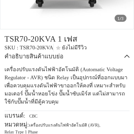
1/3
TSR70-20KVA 1 เฟส
SKU : TSR70-20KVA
ยังไม่มีรีวิว
คำอธิบายสินค้าแบบย่อ
เครื่องปรับแรงดันไฟฟ้าอัตโนมัติ (Automatic Voltage
Regulator - AVR) ชนิด Relay เป็นอุปกรณ์ที่ออกแบบมา
เพื่อควบคุมแรงดันไฟฟ้าขาออกให้คงที่ เหมาะสำหรับ
มอเตอร์ ปั๊มน้ำหอยโข่ง ปั๊มน้ำซับเมิร์ส แต่ไม่สามารถ
ใช้กับปั๊มน้ำที่มีตู้ควบคุม
แบรนด์:
CBC
หมวดหมู่:
เครื่องปรับแรงดันไฟฟ้าอัตโนมัติ (AVR)
,
Relay Type 1 Phase