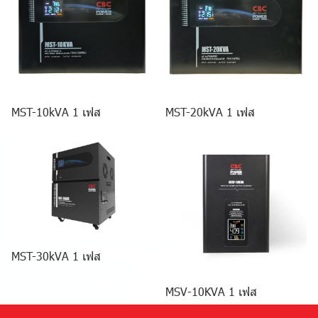
MST-10kVA 1 เฟส
MST-20kVA 1 เฟส
MST-30kVA 1 เฟส
MSV-10KVA 1 เฟส