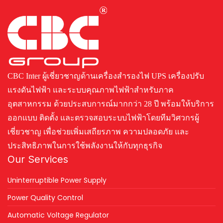
CBC Inter ผู้เชี่ยวชาญด้านเครื่องสำรองไฟ UPS เครื่องปรับ
แรงดันไฟฟ้า และระบบคุณภาพไฟฟ้าสำหรับภาค
อุตสาหกรรม ด้วยประสบการณ์มากกว่า 28 ปี พร้อมให้บริการ
ออกแบบ ติดตั้ง และตรวจสอบระบบไฟฟ้าโดยทีมวิศวกรผู้
เชี่ยวชาญ เพื่อช่วยเพิ่มเสถียรภาพ ความปลอดภัย และ
ประสิทธิภาพในการใช้พลังงานให้กับทุกธุรกิจ
Our Services
Uninterruptible Power Supply
Power Quality Control
Automatic Voltage Regulator