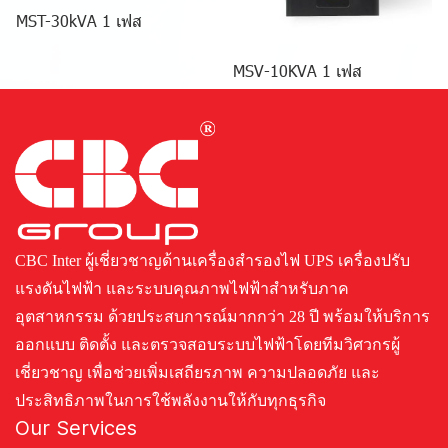
MST-30kVA 1 เฟส
MSV-10KVA 1 เฟส
CBC Inter ผู้เชี่ยวชาญด้านเครื่องสำรองไฟ UPS เครื่องปรับ
แรงดันไฟฟ้า และระบบคุณภาพไฟฟ้าสำหรับภาค
อุตสาหกรรม ด้วยประสบการณ์มากกว่า 28 ปี พร้อมให้บริการ
ออกแบบ ติดตั้ง และตรวจสอบระบบไฟฟ้าโดยทีมวิศวกรผู้
เชี่ยวชาญ เพื่อช่วยเพิ่มเสถียรภาพ ความปลอดภัย และ
ประสิทธิภาพในการใช้พลังงานให้กับทุกธุรกิจ
Our Services