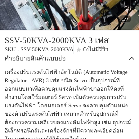
1/7
SSV-50KVA-2000KVA 3 เฟส
SKU : SSV-50KVA-2000KVA
ยังไม่มีรีวิว
คำอธิบายสินค้าแบบย่อ
เครื่องปรับแรงดันไฟฟ้าอัตโนมัติ (Automatic Voltage
Regulator - AVR) 3 เฟส ชนิด Servo เป็นอุปกรณ์ที่
ออกแบบมาเพื่อควบคุมแรงดันไฟฟ้าขาออกให้คงที่
ทำงานโดยใช้มอเตอร์ Servo เป็นตัวควบคุมการปรับ
แรงดันไฟฟ้า โดยมอเตอร์ Servo จะควบคุมตำแหน่ง
ของตัวปรับแรงดันไฟฟ้า เหมาะสำหรับอุปกรณ์ที่
ต้องการความเสถียรของแรงดันไฟฟ้าสูง เช่น อุปกรณ์
อิเล็กทรอนิกส์และเครื่องจักรที่มีความละเอียดอ่อน