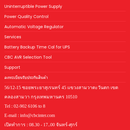
Uninterruptible Power Supply
Power Quality Control
Automatic Voltage Regulator
Services
Battery Backup Time Cal for UPS
CBC AVR Selection Tool
Support
ลงทะเบียนรับประกันสินค้า
56/12-15 ซอยพระยาสุเรนทร์ 45 แขวงสามวาตะวันตก เขต
คลองสามวา กรุงเทพมหานคร 10510
Tel : 02-902 6106 to 8
E-mail : info@cbcinter.com
เปิดทำการ : 08.30 - 17..00 จันทร์-ศุกร์