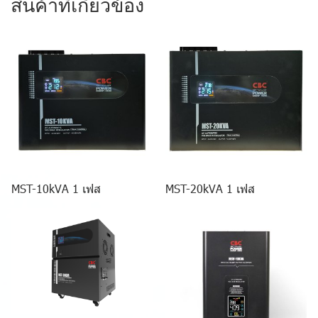
สินค้าที่เกี่ยวข้อง
MST-10kVA 1 เฟส
MST-20kVA 1 เฟส