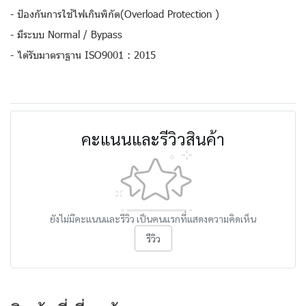
- ป้องกันการใช้ไฟเกินพิกัด(Overload Protection )
- มีระบบ Normal / Bypass
- ได้รับมาตราฐาน ISO9001 : 2015
คะแนนและรีวิวสินค้า
ยังไม่มีคะแนนและรีวิว เป็นคนแรกที่แสดงความคิดเห็น
รีวิว