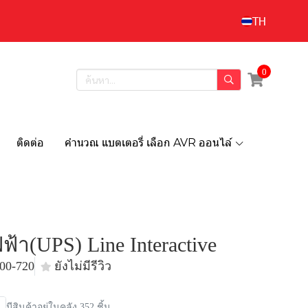
TH
0
ติดต่อ
คำนวณ แบตเตอรี่ เลือก AVR ออนไล์
ฟ้า(UPS) Line Interactive
00-720
ยังไม่มีรีวิว
มีสินค้าอยู่ในคลัง 352 ชิ้น