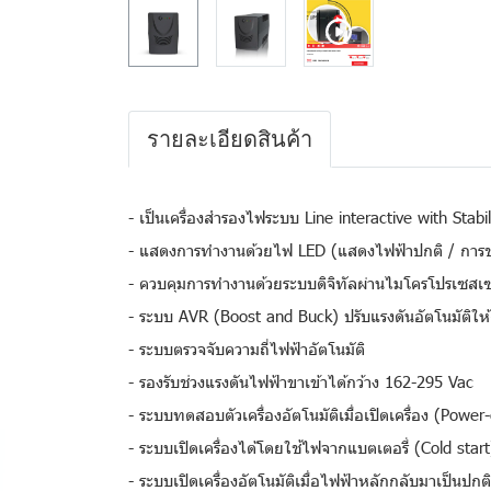
รายละเอียดสินค้า
- เป็นเครื่องสำรองไฟระบบ Line interactive with Stabil
- แสดงการทำงานด้วยไฟ LED (แสดงไฟฟ้าปกติ / การชา
- ควบคุมการทำงานด้วยระบบดิจิทัลผ่านไมโครโปรเซสเซ
- ระบบ AVR (Boost and Buck) ปรับแรงดันอัตโนมัติให้
- ระบบตรวจจับความถี่ไฟฟ้าอัตโนมัติ
- รองรับช่วงแรงดันไฟฟ้าขาเข้าได้กว้าง 162-295 Vac
- ระบบทดสอบตัวเครื่องอัตโนมัติเมื่อเปิดเครื่อง (Power-
- ระบบเปิดเครื่องได้โดยใช้ไฟจากแบตเตอรี่ (Cold start
- ระบบเปิดเครื่องอัตโนมัติเมื่อไฟฟ้าหลักกลับมาเป็นปกต