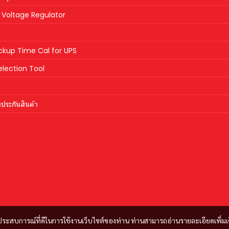
Voltage Regulator
ckup Time Cal for UPS
lection Tool
ประกันสินค้า
และประสบการณ์ที่ดีในการใช้งานเว็บไซต์ของท่าน ท่านสามารถอ่านรายละเอียดเพิ่มเ