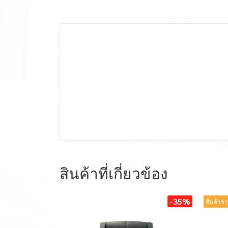
สินค้าที่เกี่ยวข้อง
-35%
สินค้าขา