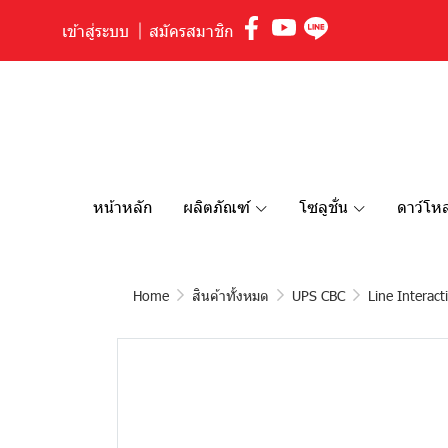
เข้าสู่ระบบ
สมัครสมาชิก
หน้าหลัก
ผลิตภัณฑ์
โซลูชั่น
ดาว์โ
Home
สินค้าทั้งหมด
UPS CBC
Line Interact