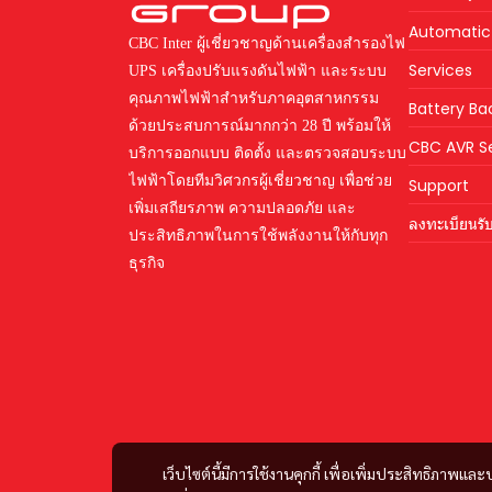
Automatic 
CBC Inter ผู้เชี่ยวชาญด้านเครื่องสำรองไฟ
Services
UPS เครื่องปรับแรงดันไฟฟ้า และระบบ
คุณภาพไฟฟ้าสำหรับภาคอุตสาหกรรม
Battery Ba
ด้วยประสบการณ์มากกว่า 28 ปี พร้อมให้
CBC AVR Se
บริการออกแบบ ติดตั้ง และตรวจสอบระบบ
ไฟฟ้าโดยทีมวิศวกรผู้เชี่ยวชาญ เพื่อช่วย
Support
เพิ่มเสถียรภาพ ความปลอดภัย และ
ลงทะเบียนรับ
ประสิทธิภาพในการใช้พลังงานให้กับทุก
ธุรกิจ
เว็บไซต์นี้มีการใช้งานคุกกี้ เพื่อเพิ่มประสิทธิภาพ