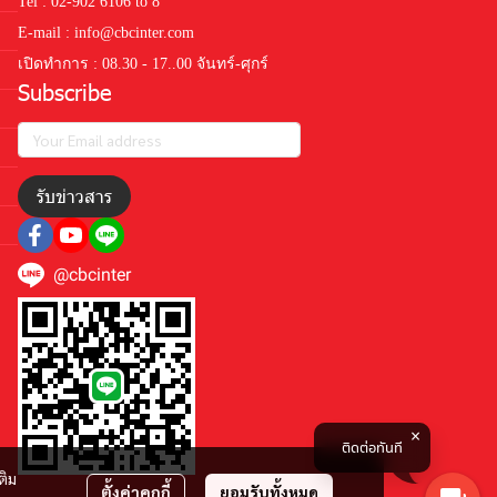
Tel : 02-902 6106 to 8
E-mail : info@cbcinter.com
เปิดทำการ : 08.30 - 17..00 จันทร์-ศุกร์
Subscribe
รับข่าวสาร
@cbcinter
ติดต่อทันที
ติม
ตั้งค่าคุกกี้
ยอมรับทั้งหมด