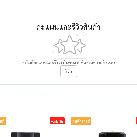
คะแนนและรีวิวสินค้า
ยังไม่มีคะแนนและรีวิว เป็นคนแรกที่แสดงความคิดเห็น
รีวิว
-36%
ยดี
สินค้าขายดี