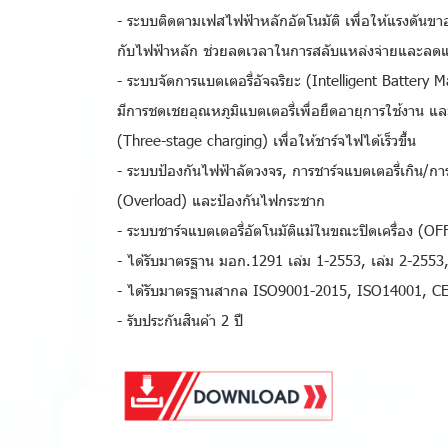
- ระบบติดตามเฟสไฟฟ้าหลักอัตโนมัติ เพื่อให้แรงดันขา
กับไฟฟ้าหลัก ช่วยลดเวลาในการสลับแหล่งจ่ายและลดแ
- ระบบจัดการแบตเตอรี่อัจฉริยะ (Intelligent Battery
มีการชดเชยอุณหภูมิแบตเตอรี่เพื่อยืดอายุการใช้งาน แ
(Three-stage charging) เพื่อให้ชาร์จไฟได้เร็วขึ้น
- ระบบป้องกันไฟฟ้าลัดวงจร, การชาร์จแบตเตอรี่เกิน/กา
(Overload) และป้องกันไฟกระชาก
- ระบบชาร์จแบตเตอรี่อัตโนมัติแม้ในขณะปิดเครื่อง (O
- ได้รับมาตรฐาน มอก.1291 เล่ม 1-2553, เล่ม 2-2553,
- ได้รับมาตรฐานสากล ISO9001-2015, ISO14001, C
- รับประกันสินค้า 2 ปี