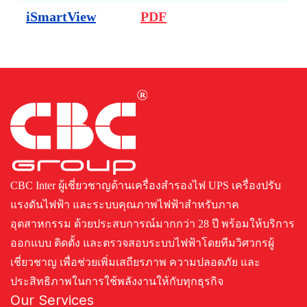
iSmartView
PDF
CBC Inter ผู้เชี่ยวชาญด้านเครื่องสำรองไฟ UPS เครื่องปรับ
แรงดันไฟฟ้า และระบบคุณภาพไฟฟ้าสำหรับภาค
อุตสาหกรรม ด้วยประสบการณ์มากกว่า 28 ปี พร้อมให้บริการ
ออกแบบ ติดตั้ง และตรวจสอบระบบไฟฟ้าโดยทีมวิศวกรผู้
เชี่ยวชาญ เพื่อช่วยเพิ่มเสถียรภาพ ความปลอดภัย และ
ประสิทธิภาพในการใช้พลังงานให้กับทุกธุรกิจ
Our Services