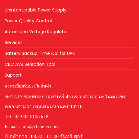
Uninterruptible Power Supply
Power Quality Control
Automatic Voltage Regulator
Services
Battery Backup Time Cal for UPS
CBC AVR Selection Tool
Support
ลงทะเบียนรับประกันสินค้า
56/12-15 ซอยพระยาสุเรนทร์ 45 แขวงสามวาตะวันตก เขต
คลองสามวา กรุงเทพมหานคร 10510
Tel : 02-902 6106 to 8
E-mail : info@cbcinter.com
เปิดทำการ : 08.30 - 17..00 จันทร์-ศุกร์