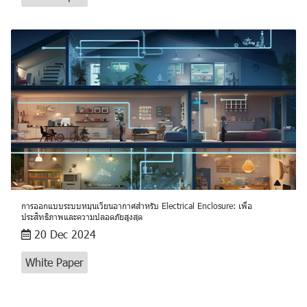
การออกแบบระบบหมุนเวียนอากาศสำหรับ Electrical Enclosure: เพื่อ
ประสิทธิภาพและความปลอดภัยสูงสุด
20 Dec 2024
White Paper