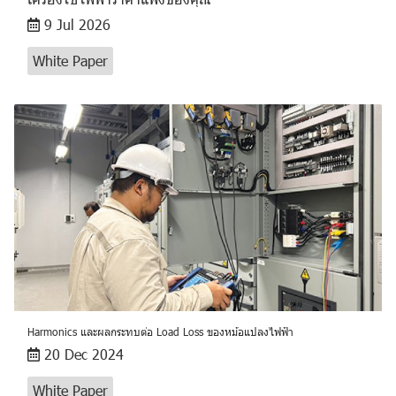
9 Jul 2026
White Paper
Harmonics และผลกระทบต่อ Load Loss ของหม้อแปลงไฟฟ้า
20 Dec 2024
White Paper