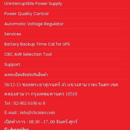
Uninterruptible Power Supply
Power Quality Control
Automatic Voltage Regulator
Services
Battery Backup Time Cal for UPS
CBC AVR Selection Tool
Support
ลงทะเบียนรับประกันสินค้า
56/12-15 ซอยพระยาสุเรนทร์ 45 แขวงสามวาตะวันตก เขต
คลองสามวา กรุงเทพมหานคร 10510
Tel : 02-902 6106 to 8
E-mail : info@cbcinter.com
เปิดทำการ : 08.30 - 17..00 จันทร์-ศุกร์
Subscribe