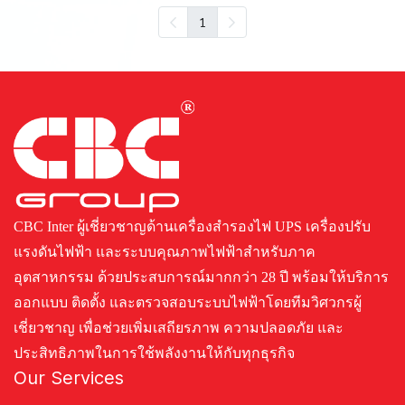
1
CBC Inter ผู้เชี่ยวชาญด้านเครื่องสำรองไฟ UPS เครื่องปรับ
แรงดันไฟฟ้า และระบบคุณภาพไฟฟ้าสำหรับภาค
อุตสาหกรรม ด้วยประสบการณ์มากกว่า 28 ปี พร้อมให้บริการ
ออกแบบ ติดตั้ง และตรวจสอบระบบไฟฟ้าโดยทีมวิศวกรผู้
เชี่ยวชาญ เพื่อช่วยเพิ่มเสถียรภาพ ความปลอดภัย และ
ประสิทธิภาพในการใช้พลังงานให้กับทุกธุรกิจ
Our Services